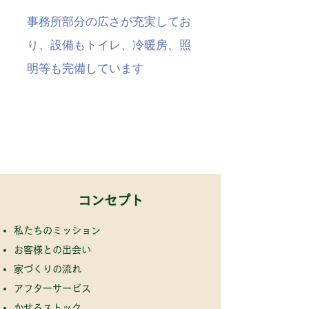
事務所部分の広さが充実してお
り、設備もトイレ、冷暖房、照
明等も完備しています
​コンセプト
私たちのミッション
お客様との出会い
家づくりの流れ
アフターサービス
​
かせるストック