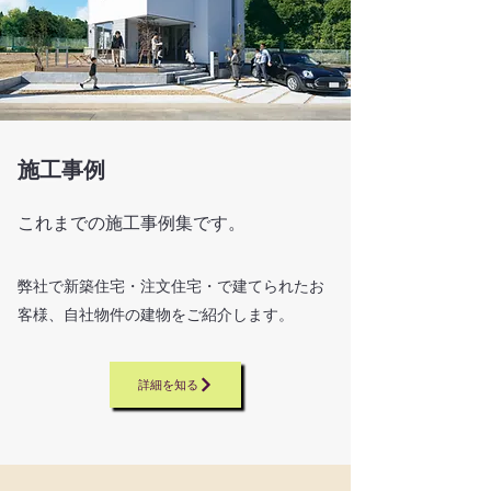
施工事例
​これまでの施工事例集です。
弊社で新築住宅・注文住宅・で建てられたお
客様、自社物件の建物をご紹介します。
詳細を知る