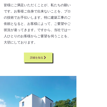
皆様にご満足いただくことが、私たちの願い
です。お客様ご自身で出来ないことを、プロ
の技術でお手伝いします。特に建築工事のご
依頼となると、お客様によって、ご要望やご
状況が違ってきます。ですから、当社では一
人ひとりのお客様からご要望を伺うことを、
大切にしております。
詳細を知る