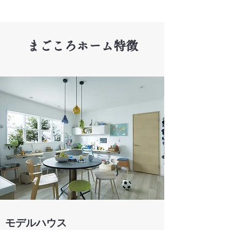
まごころホーム特徴
モデルハウス