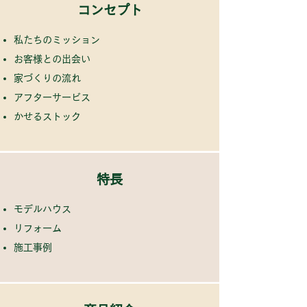
​コンセプト
私たちのミッション
お客様との出会い
家づくりの流れ
アフターサービス
​
かせるストック
特長
モデルハウス
リフォーム
​
施工事例