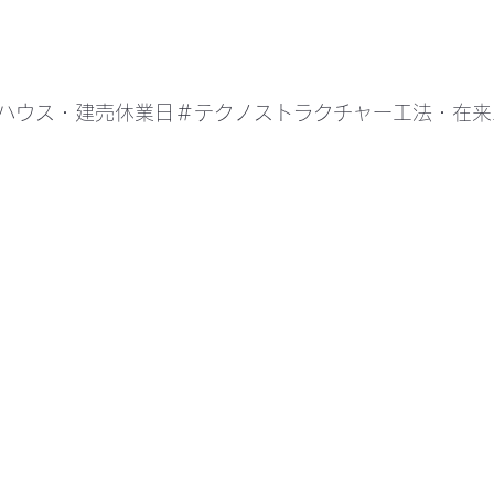
ハウス・建売休業日＃テクノストラクチャー工法・在来