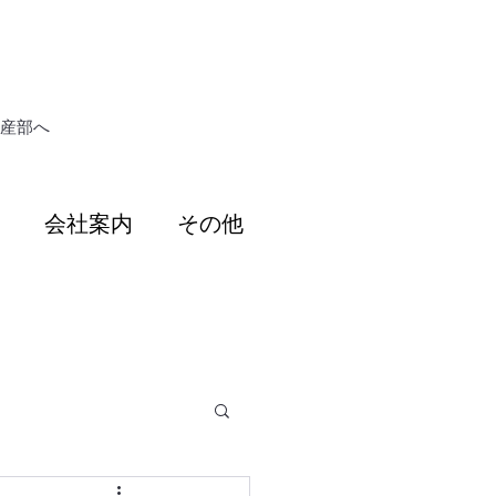
動産部へ
会社案内
その他