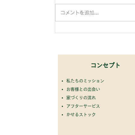
コメントを追加…
​コンセプト
私たちのミッション
お客様との出会い
家づくりの流れ
アフターサービス
​
かせるストック