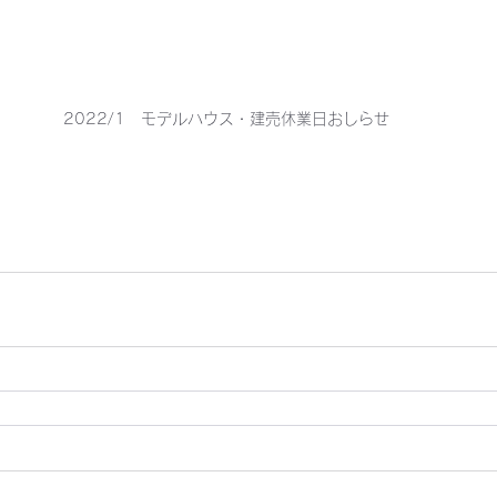
2022/1　モデルハウス・建売休業日おしらせ