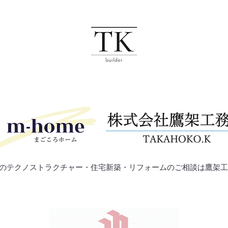
郡のテクノストラクチャー・住宅新築・リフォームのご相談は鷹架