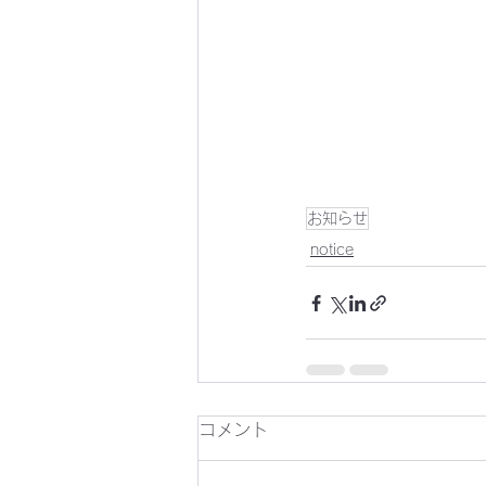
お知らせ
notice
コメント