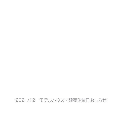
2021/12　モデルハウス・建売休業日おしらせ