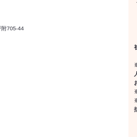
705-44