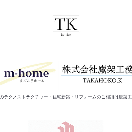
郡のテクノストラクチャー・住宅新築・リフォームのご相談は鷹架