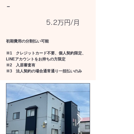
－
5.2万円/月
初期費用の分割払い可能
※1 クレジットカード不要、個人契約限定、
LINEアカウントをお持ちの方限定
※2 入居審査有
※3 法人契約の場合通常通り一括払いのみ