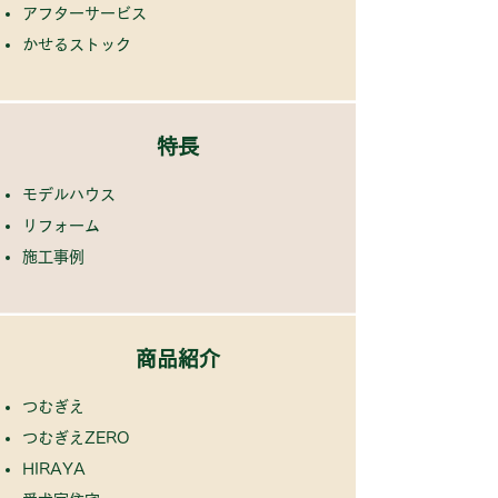
アフターサービス
​
かせるストック
特長
モデルハウス
リフォーム
​
施工事例
商品紹介
つむぎえ
つむぎえZERO
HIRAYA